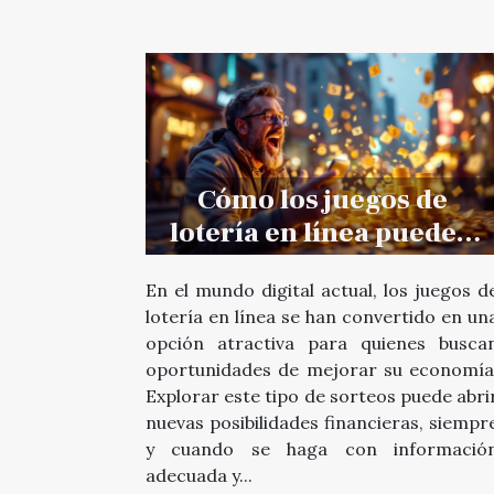
Cómo los juegos de
lotería en línea pueden
cambiar tu vida
En el mundo digital actual, los juegos d
financiera
lotería en línea se han convertido en un
opción atractiva para quienes busca
oportunidades de mejorar su economía
Explorar este tipo de sorteos puede abri
nuevas posibilidades financieras, siempr
y cuando se haga con informació
adecuada y...