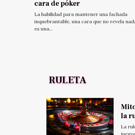
cara de póker
La habilidad para mantener una fachada
inquebrantable, una cara que no revela nad
es una...
RULETA
Mito
la r
cas
La rul
juego