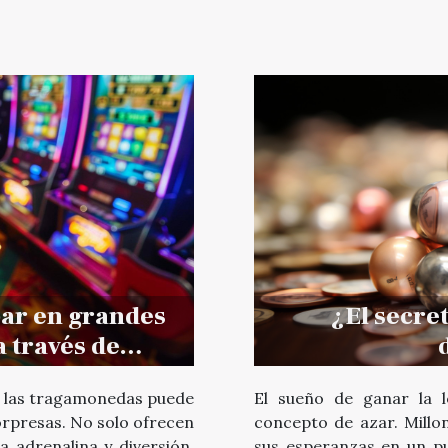
ar en grandes
¿El secret
 través de
as
 las tragamonedas puede
El sueño de ganar la 
orpresas. No solo ofrecen
concepto de azar. Mill
a adrenalina y diversión,
sus esperanzas en un p