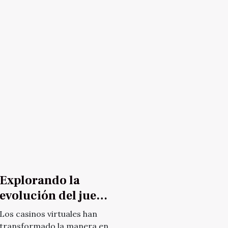
Explorando la
evolución del juego
de cruce de
Los casinos virtuales han
caminos en casinos
transformado la manera en