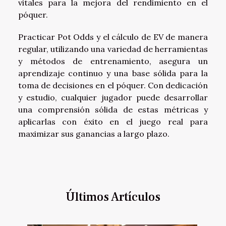
vitales para la mejora del rendimiento en el
póquer.
Practicar Pot Odds y el cálculo de EV de manera
regular, utilizando una variedad de herramientas
y métodos de entrenamiento, asegura un
aprendizaje continuo y una base sólida para la
toma de decisiones en el póquer. Con dedicación
y estudio, cualquier jugador puede desarrollar
una comprensión sólida de estas métricas y
aplicarlas con éxito en el juego real para
maximizar sus ganancias a largo plazo.
Últimos Artículos