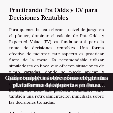
Practicando Pot Odds y EV para
Decisiones Rentables
Para quienes buscan elevar su nivel de juego en
el póquer, dominar el cálculo de Pot Odds y
Expected Value (EV) es fundamental para la
toma de decisiones rentables. Una forma
efectiva de mejorar este aspecto es practicar
fuera de la mesa. Es recomendable utilizar
simuladores en línea que ofrecen situaciones de
juego variadas, donde se puede aplicar y
Guía completa sobre cómo elegir una
Psicología del póquer cómo leer a los
Guía completa sobre cómo elegir la
La psicología detrás de una cara de
¿Es el póquer un juego de azar o de
verificar la precisión en el cálculo de las Pot
Odds y el EV. Estas herramientas de póquer
plataforma de apuestas en línea
plataforma ideal para apuestas
oponentes y ganar ventaja
estrategia?
póker
brindan no solo una práctica constante, sino
deportivas
también una retroalimentación inmediata sobre
las decisiones tomadas.