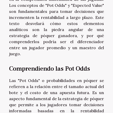
Los conceptos de "Pot Odds" y "Expected Value"
son fundamentales para tomar decisiones que
incrementen la rentabilidad a largo plazo. Este
texto desvelará cómo estos elementos
analíticos son la piedra angular de una
estrategia de póquer ganadora, y por qué
comprenderlos podría ser el diferenciador
entre un jugador promedio y un maestro del
juego.
Comprendiendo las Pot Odds
Las "Pot Odds" o probabilidades en póquer se
refieren a la relación entre el tamaño actual del
bote y el costo de una apuesta futura. Es un
aspecto fundamental de la estrategia de póquer
que permite a los jugadores tomar decisiones
informadas basadas en la rentabilidad