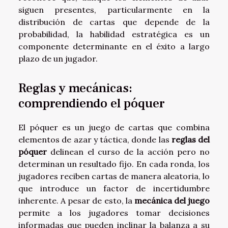
siguen presentes, particularmente en la
distribución de cartas que depende de la
probabilidad, la habilidad estratégica es un
componente determinante en el éxito a largo
plazo de un jugador.
Reglas y mecánicas:
comprendiendo el póquer
El póquer es un juego de cartas que combina
elementos de azar y táctica, donde las
reglas del
póquer
delinean el curso de la acción pero no
determinan un resultado fijo. En cada ronda, los
jugadores reciben cartas de manera aleatoria, lo
que introduce un factor de incertidumbre
inherente. A pesar de esto, la
mecánica del juego
permite a los jugadores tomar decisiones
informadas que pueden inclinar la balanza a su