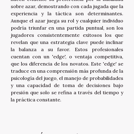
sobre azar, demostrando con cada jugada que la
experiencia y la táctica son determinantes.
Aunque el azar juega su rol y cualquier individuo
podría triunfar en una partida puntual, son los
jugadores consistentemente exitosos los que
revelan que una estrategia clave puede inclinar
la balanza a su favor. Estos profesionales
cuentan con un 'edge', o ventaja competitiva,
que los diferencia de los novatos. Este 'edge' se
traduce en una comprensión más profunda de la
psicología del juego, el manejo de probabilidades
y una capacidad de toma de decisiones bajo
presión que solo se refina a través del tiempo y
la práctica constante.