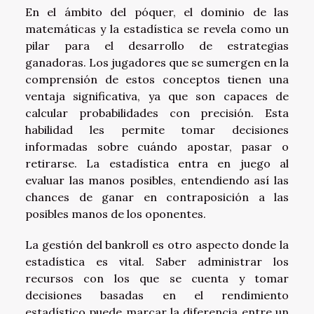
En el ámbito del póquer, el dominio de las
matemáticas y la estadística se revela como un
pilar para el desarrollo de estrategias
ganadoras. Los jugadores que se sumergen en la
comprensión de estos conceptos tienen una
ventaja significativa, ya que son capaces de
calcular probabilidades con precisión. Esta
habilidad les permite tomar decisiones
informadas sobre cuándo apostar, pasar o
retirarse. La estadística entra en juego al
evaluar las manos posibles, entendiendo así las
chances de ganar en contraposición a las
posibles manos de los oponentes.
La gestión del bankroll es otro aspecto donde la
estadística es vital. Saber administrar los
recursos con los que se cuenta y tomar
decisiones basadas en el rendimiento
estadístico puede marcar la diferencia entre un