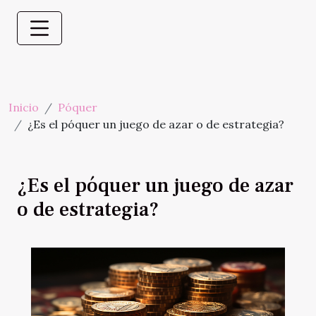
Inicio
Póquer
¿Es el póquer un juego de azar o de estrategia?
¿Es el póquer un juego de azar
o de estrategia?