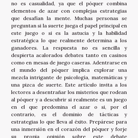
no es casualidad, ya que el póquer combina
elementos de azar con complejas estrategias
que desafían la mente. Muchas personas se
preguntan si la suerte juega el papel principal en
este juego o si es la astucia y la habilidad
estratégica lo que realmente determina a los
ganadores. La respuesta no es sencilla y
despierta acalorados debates tanto en casinos
como en mesas de juego caseras. Adentrarse en
el mundo del póquer implica explorar una
mezcla intrigante de psicología, matemáticas y
una pizca de suerte. Este artículo invita a los
lectores a desentrañar los misterios que rodean
al póquer y a descubrir si realmente es un juego
en el que predomina el azar o si, por el
contrario, es el dominio de tácticas y
estrategias lo que lleva al éxito. Prepárese para
una inmersión en el corazón del póquer y forje
su propia opinión sobre este debate