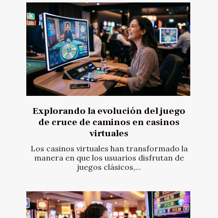
Explorando la evolución del juego
de cruce de caminos en casinos
virtuales
Los casinos virtuales han transformado la
manera en que los usuarios disfrutan de
juegos clásicos,...