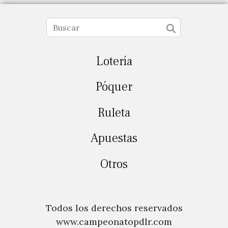
Lotería
Póquer
Ruleta
Apuestas
Otros
Todos los derechos reservados
www.campeonatopdlr.com