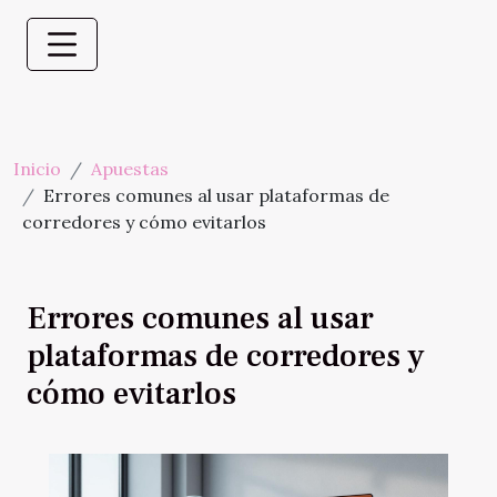
Inicio
Apuestas
Errores comunes al usar plataformas de
corredores y cómo evitarlos
Errores comunes al usar
plataformas de corredores y
cómo evitarlos