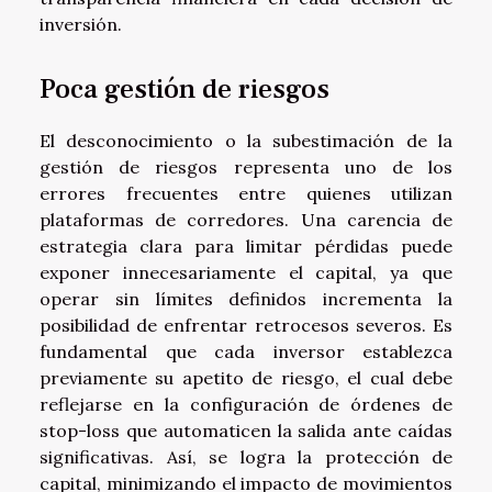
inversión.
Poca gestión de riesgos
El desconocimiento o la subestimación de la
gestión de riesgos representa uno de los
errores frecuentes entre quienes utilizan
plataformas de corredores. Una carencia de
estrategia clara para limitar pérdidas puede
exponer innecesariamente el capital, ya que
operar sin límites definidos incrementa la
posibilidad de enfrentar retrocesos severos. Es
fundamental que cada inversor establezca
previamente su apetito de riesgo, el cual debe
reflejarse en la configuración de órdenes de
stop-loss que automaticen la salida ante caídas
significativas. Así, se logra la protección de
capital, minimizando el impacto de movimientos