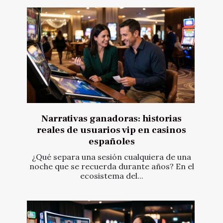
Narrativas ganadoras: historias
reales de usuarios vip en casinos
españoles
¿Qué separa una sesión cualquiera de una
noche que se recuerda durante años? En el
ecosistema del...