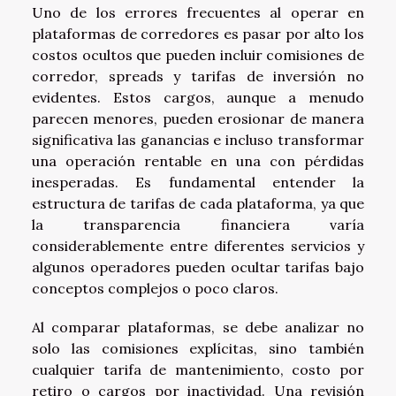
Uno de los errores frecuentes al operar en
plataformas de corredores es pasar por alto los
costos ocultos que pueden incluir comisiones de
corredor, spreads y tarifas de inversión no
evidentes. Estos cargos, aunque a menudo
parecen menores, pueden erosionar de manera
significativa las ganancias e incluso transformar
una operación rentable en una con pérdidas
inesperadas. Es fundamental entender la
estructura de tarifas de cada plataforma, ya que
la transparencia financiera varía
considerablemente entre diferentes servicios y
algunos operadores pueden ocultar tarifas bajo
conceptos complejos o poco claros.
Al comparar plataformas, se debe analizar no
solo las comisiones explícitas, sino también
cualquier tarifa de mantenimiento, costo por
retiro o cargos por inactividad. Una revisión