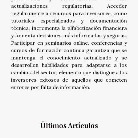
actualizaciones regulatorias. Acceder
regularmente a recursos para inversores, como
tutoriales especializados y documentación
técnica, incrementa la alfabetización financiera
y fomenta decisiones más informadas y seguras.
Participar en seminarios online, conferencias y
cursos de formación continua garantiza que se
mantenga el conocimiento actualizado y se
desarrollen habilidades para adaptarse a los
cambios del sector, elemento que distingue a los
inversores exitosos de aquellos que cometen
errores por falta de información.
Últimos Artículos