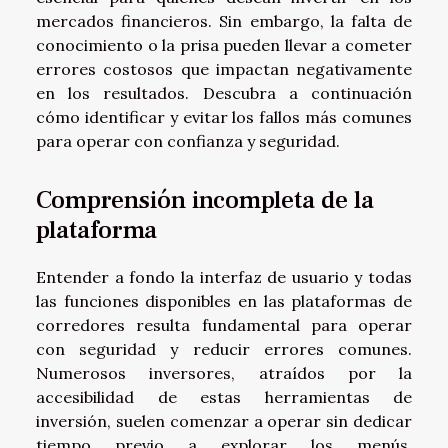
mercados financieros. Sin embargo, la falta de
conocimiento o la prisa pueden llevar a cometer
errores costosos que impactan negativamente
en los resultados. Descubra a continuación
cómo identificar y evitar los fallos más comunes
para operar con confianza y seguridad.
Comprensión incompleta de la
plataforma
Entender a fondo la interfaz de usuario y todas
las funciones disponibles en las plataformas de
corredores resulta fundamental para operar
con seguridad y reducir errores comunes.
Numerosos inversores, atraídos por la
accesibilidad de estas herramientas de
inversión, suelen comenzar a operar sin dedicar
tiempo previo a explorar los menús,