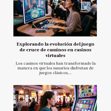
Explorando la evolución del juego
de cruce de caminos en casinos
virtuales
Los casinos virtuales han transformado la
manera en que los usuarios disfrutan de
juegos clásicos,...