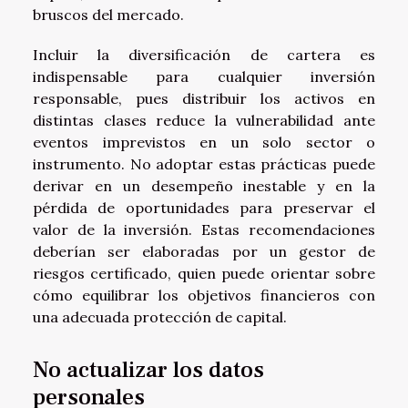
bruscos del mercado.
Incluir la diversificación de cartera es
indispensable para cualquier inversión
responsable, pues distribuir los activos en
distintas clases reduce la vulnerabilidad ante
eventos imprevistos en un solo sector o
instrumento. No adoptar estas prácticas puede
derivar en un desempeño inestable y en la
pérdida de oportunidades para preservar el
valor de la inversión. Estas recomendaciones
deberían ser elaboradas por un gestor de
riesgos certificado, quien puede orientar sobre
cómo equilibrar los objetivos financieros con
una adecuada protección de capital.
No actualizar los datos
personales