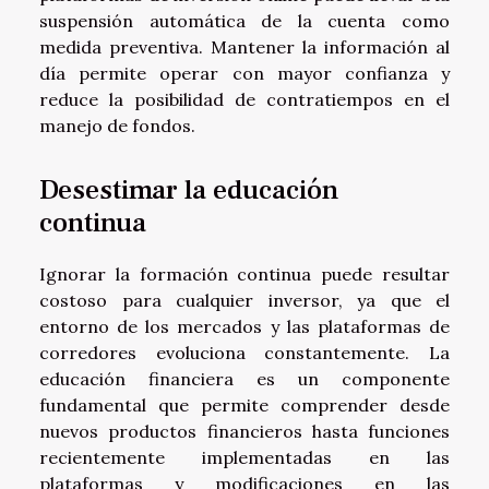
suspensión automática de la cuenta como
medida preventiva. Mantener la información al
día permite operar con mayor confianza y
reduce la posibilidad de contratiempos en el
manejo de fondos.
Desestimar la educación
continua
Ignorar la formación continua puede resultar
costoso para cualquier inversor, ya que el
entorno de los mercados y las plataformas de
corredores evoluciona constantemente. La
educación financiera es un componente
fundamental que permite comprender desde
nuevos productos financieros hasta funciones
recientemente implementadas en las
plataformas y modificaciones en las