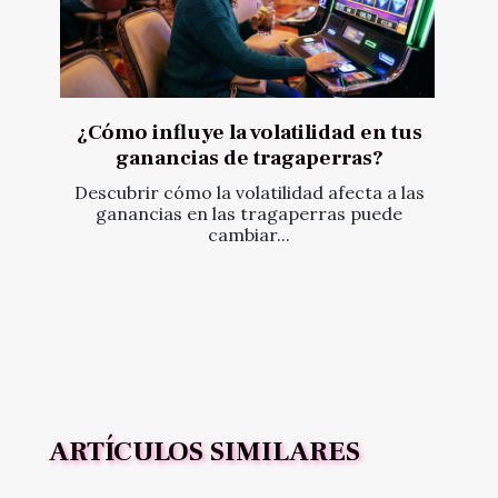
¿Cómo influye la volatilidad en tus
ganancias de tragaperras?
Descubrir cómo la volatilidad afecta a las
ganancias en las tragaperras puede
cambiar...
ARTÍCULOS SIMILARES