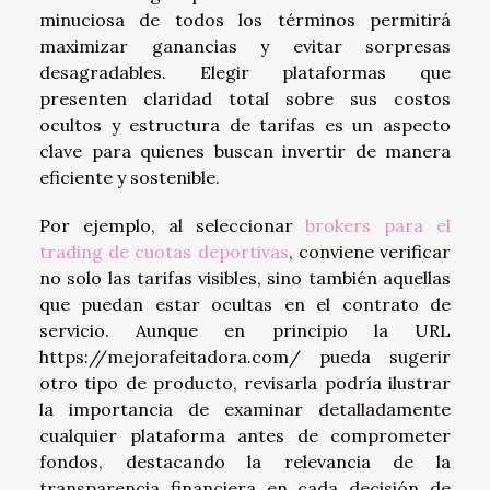
minuciosa de todos los términos permitirá
maximizar ganancias y evitar sorpresas
desagradables. Elegir plataformas que
presenten claridad total sobre sus costos
ocultos y estructura de tarifas es un aspecto
clave para quienes buscan invertir de manera
eficiente y sostenible.
Por ejemplo, al seleccionar
brokers para el
trading de cuotas deportivas
, conviene verificar
no solo las tarifas visibles, sino también aquellas
que puedan estar ocultas en el contrato de
servicio. Aunque en principio la URL
https://mejorafeitadora.com/ pueda sugerir
otro tipo de producto, revisarla podría ilustrar
la importancia de examinar detalladamente
cualquier plataforma antes de comprometer
fondos, destacando la relevancia de la
transparencia financiera en cada decisión de