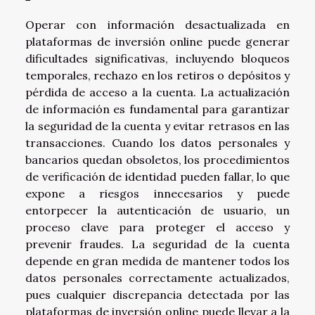
Operar con información desactualizada en
plataformas de inversión online puede generar
dificultades significativas, incluyendo bloqueos
temporales, rechazo en los retiros o depósitos y
pérdida de acceso a la cuenta. La actualización
de información es fundamental para garantizar
la seguridad de la cuenta y evitar retrasos en las
transacciones. Cuando los datos personales y
bancarios quedan obsoletos, los procedimientos
de verificación de identidad pueden fallar, lo que
expone a riesgos innecesarios y puede
entorpecer la autenticación de usuario, un
proceso clave para proteger el acceso y
prevenir fraudes. La seguridad de la cuenta
depende en gran medida de mantener todos los
datos personales correctamente actualizados,
pues cualquier discrepancia detectada por las
plataformas de inversión online puede llevar a la