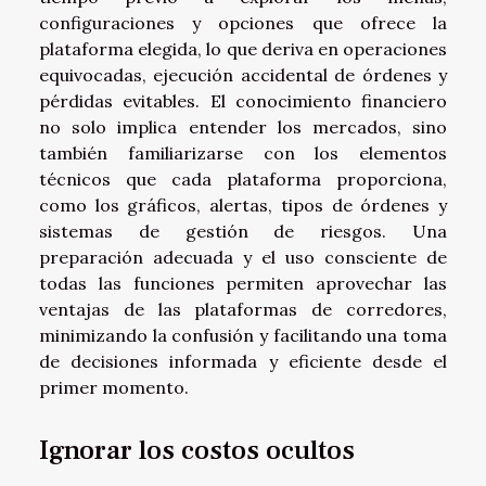
configuraciones y opciones que ofrece la
plataforma elegida, lo que deriva en operaciones
equivocadas, ejecución accidental de órdenes y
pérdidas evitables. El conocimiento financiero
no solo implica entender los mercados, sino
también familiarizarse con los elementos
técnicos que cada plataforma proporciona,
como los gráficos, alertas, tipos de órdenes y
sistemas de gestión de riesgos. Una
preparación adecuada y el uso consciente de
todas las funciones permiten aprovechar las
ventajas de las plataformas de corredores,
minimizando la confusión y facilitando una toma
de decisiones informada y eficiente desde el
primer momento.
Ignorar los costos ocultos