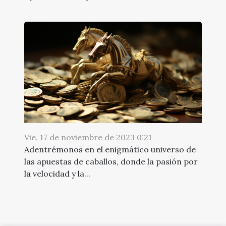
Vie. 17 de noviembre de 2023 0:21
Adentrémonos en el enigmático universo de
las apuestas de caballos, donde la pasión por
la velocidad y la...