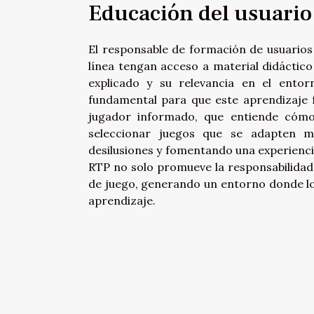
Educación del usuario
El responsable de formación de usuarios
línea tengan acceso a material didáctic
explicado y su relevancia en el entor
fundamental para que este aprendizaje f
jugador informado, que entiende cómo 
seleccionar juegos que se adapten me
desilusiones y fomentando una experiencia
RTP no solo promueve la responsabilidad
de juego, generando un entorno donde los
aprendizaje.