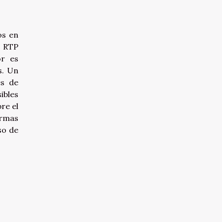
os en
e RTP
or es
s. Un
es de
ibles
re el
ormas
so de