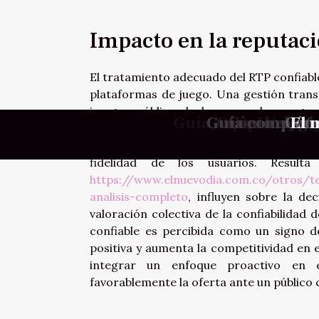
Impacto en la reputaci
El tratamiento adecuado del RTP confiabl
plataformas de juego. Una gestión trans
imagen pública de los operadores, gen
Cómo los apostadores e
Explorando métodos a
Análisis profundo de
Análisis de la rentab
Cómo maximizar tu
Guía completa sobr
Consejos para ele
Explorando la ev
Cómo los casino
Cómo las apuest
Mejora tus gana
Guía completa
Errores comun
Eventos y tor
Explorando la
Explorando la
Cómo los jue
Errores comu
¿Cómo maximi
Claves para 
Consejos pa
Cómo elegir
Cómo identi
Explorando
Cómo maxim
Estrategias
Cómo ident
¿Cómo infl
Estrategi
Cómo maxi
Cómo
El 
comparar diferentes opciones. Por el co
con el RTP puede deteriorar la evaluac
fidelidad de los usuarios. Resulta
https://www.elnuevodia.com.co/otros/te
analisis-completo
, influyen sobre la de
valoración colectiva de la confiabilidad
confiable es percibida como un signo d
positiva y aumenta la competitividad en 
integrar un enfoque proactivo en e
favorablemente la oferta ante un público