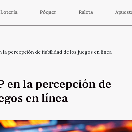
Lotería
Póquer
Ruleta
Apuest
la percepción de fiabilidad de los juegos en línea
P en la percepción de
uegos en línea