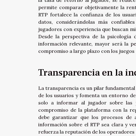
la tasa de retorno al jugador, se reduc
permite comparar objetivamente la renta
RTP fortalece la confianza de los usuar
datos, considerándolas más confiable
jugadores con experiencia que buscan mi
Desde la perspectiva de la psicología d
información relevante, mayor será la per
compromiso a largo plazo con los juegos 
Transparencia en la in
La transparencia es un pilar fundamental 
de los usuarios y fomenta un entorno de
solo a informar al jugador sobre las 
compromiso de la plataforma con la re
debe garantizar que los procesos de a
información sobre el RTP sea clara y ver
refuerza la reputación de los operadores 