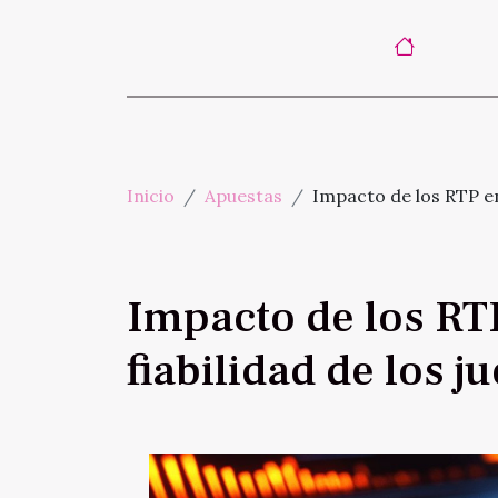
Inicio
Apuestas
Impacto de los RTP en 
Impacto de los RT
fiabilidad de los j