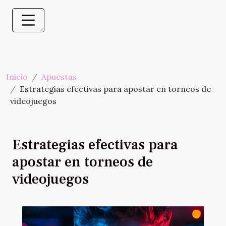
Inicio
Apuestas
Estrategias efectivas para apostar en torneos de
videojuegos
Estrategias efectivas para
apostar en torneos de
videojuegos