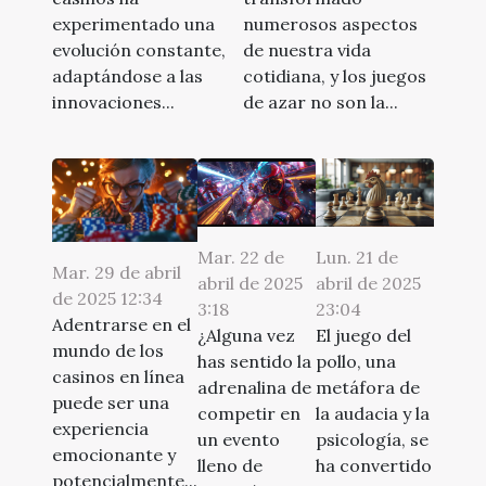
experimentado una
numerosos aspectos
evolución constante,
de nuestra vida
adaptándose a las
cotidiana, y los juegos
innovaciones...
de azar no son la...
Mar. 22 de
Lun. 21 de
Mar. 29 de abril
abril de 2025
abril de 2025
de 2025 12:34
3:18
23:04
Adentrarse en el
¿Alguna vez
El juego del
mundo de los
has sentido la
pollo, una
casinos en línea
adrenalina de
metáfora de
puede ser una
competir en
la audacia y la
experiencia
un evento
psicología, se
emocionante y
lleno de
ha convertido
potencialmente...