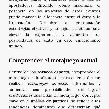
apostadores. Entender cómo maximizar el
potencial en las apuestas de estos eventos
puede marcar la diferencia entre el éxito y la
frustración. Descubre a continuación
estrategias efectivas y consejos prácticos para
elevar la experiencia y aumentar tus
posibilidades de éxito en este emocionante
mundo.
Comprender el metajuego actual
Dentro de los
torneos esports
, comprender el
metajuego es fundamental para quienes desean
realizar
estrategias apuestas
informadas y
aumentar sus probabilidades de lograr
predicciones acertadas
. El metajuego, concepto
clave en el
análisis de partidas
, se refiere a las
tendencias dominantes que determinan qué