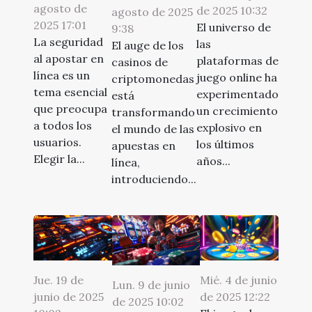
agosto de
de 2025 10:32
agosto de 2025
2025 17:01
El universo de
9:38
La seguridad
las
El auge de los
al apostar en
plataformas de
casinos de
línea es un
juego online ha
criptomonedas
tema esencial
experimentado
está
que preocupa
un crecimiento
transformando
a todos los
explosivo en
el mundo de las
usuarios.
los últimos
apuestas en
Elegir la...
años...
línea,
introduciendo...
Jue. 19 de
Mié. 4 de junio
Lun. 9 de junio
junio de 2025
de 2025 12:22
de 2025 10:02