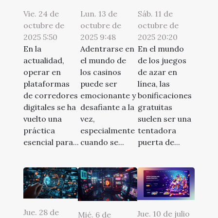
Vie. 24 de
Lun. 13 de
Sáb. 11 de
octubre de
octubre de
octubre de
2025 5:50
2025 9:48
2025 20:20
En la
Adentrarse en
En el mundo
actualidad,
el mundo de
de los juegos
operar en
los casinos
de azar en
plataformas
puede ser
línea, las
de corredores
emocionante y
bonificaciones
digitales se ha
desafiante a la
gratuitas
vuelto una
vez,
suelen ser una
práctica
especialmente
tentadora
esencial para...
cuando se...
puerta de...
Jue. 28 de
Jue. 10 de julio
Mié. 6 de