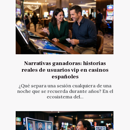
Narrativas ganadoras: historias
reales de usuarios vip en casinos
españoles
¿Qué separa una sesión cualquiera de una
noche que se recuerda durante años? En el
ecosistema del...