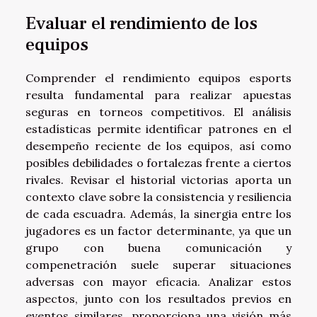
Evaluar el rendimiento de los
equipos
Comprender el rendimiento equipos esports
resulta fundamental para realizar apuestas
seguras en torneos competitivos. El análisis
estadísticas permite identificar patrones en el
desempeño reciente de los equipos, así como
posibles debilidades o fortalezas frente a ciertos
rivales. Revisar el historial victorias aporta un
contexto clave sobre la consistencia y resiliencia
de cada escuadra. Además, la sinergia entre los
jugadores es un factor determinante, ya que un
grupo con buena comunicación y
compenetración suele superar situaciones
adversas con mayor eficacia. Analizar estos
aspectos, junto con los resultados previos en
eventos similares, proporciona una visión más