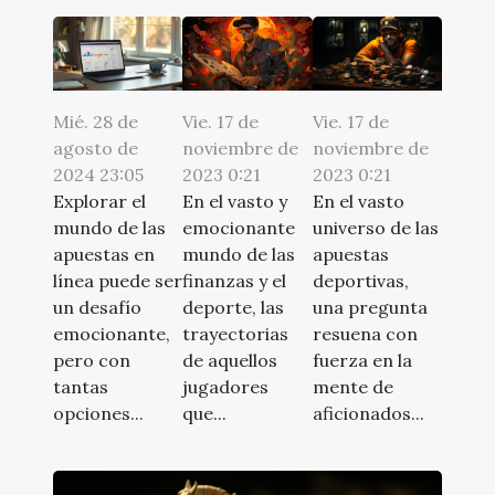
Mié. 28 de
Vie. 17 de
Vie. 17 de
agosto de
noviembre de
noviembre de
2024 23:05
2023 0:21
2023 0:21
Explorar el
En el vasto y
En el vasto
mundo de las
emocionante
universo de las
apuestas en
mundo de las
apuestas
línea puede ser
finanzas y el
deportivas,
un desafío
deporte, las
una pregunta
emocionante,
trayectorias
resuena con
pero con
de aquellos
fuerza en la
tantas
jugadores
mente de
opciones...
que...
aficionados...