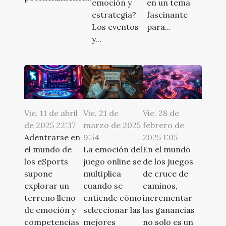
emoción y
en un tema
estrategia?
fascinante
Los eventos
para...
y...
Vie. 11 de abril
Vie. 21 de
Vie. 28 de
de 2025 22:37
marzo de 2025
febrero de
Adentrarse en
9:54
2025 1:05
el mundo de
La emoción del
En el mundo
los eSports
juego online se
de los juegos
supone
multiplica
de cruce de
explorar un
cuando se
caminos,
terreno lleno
entiende cómo
incrementar
de emoción y
seleccionar las
las ganancias
competencias
mejores
no solo es un