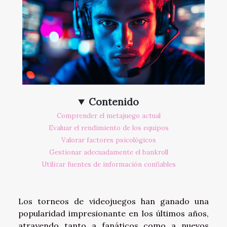
Contenido
Comprender el metajuego actual
Evaluar el rendimiento de los equipos
Valorar factores psicológicos
Gestionar adecuadamente el bankroll
Utilizar fuentes de información confiables
Los torneos de videojuegos han ganado una
popularidad impresionante en los últimos años,
atrayendo tanto a fanáticos como a nuevos