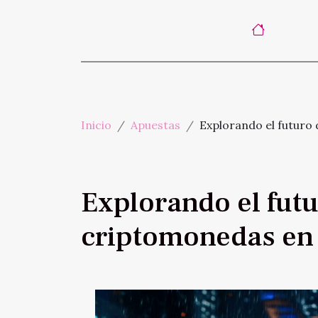
Inicio
Apuestas
Explorando el futuro
Explorando el futu
criptomonedas en