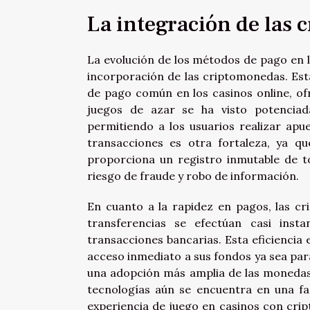
La integración de las 
La evolución de los métodos de pago en la
incorporación de las criptomonedas. Es
de pago común en los casinos online, ofr
juegos de azar se ha visto potenciad
permitiendo a los usuarios realizar apu
transacciones es otra fortaleza, ya q
proporciona un registro inmutable de t
riesgo de fraude y robo de información.
En cuanto a la rapidez en pagos, las cr
transferencias se efectúan casi inst
transacciones bancarias. Esta eficiencia
acceso inmediato a sus fondos ya sea para
una adopción más amplia de las monedas d
tecnologías aún se encuentra en una fas
experiencia de juego en casinos con cri