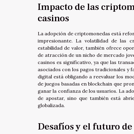
Impacto de las cripto
casinos
La adopción de criptomonedas está refor
impresionante. La volatilidad de las
estabilidad de valor, también ofrece op
de atracción de un nicho de mercado jove
casinos es significativo, ya que las tran
asociados con los pagos tradicionales y f
digital está obligando a reevaluar los m
de juegos basadas en blockchain que pro
ganar la confianza de los usuarios. La ad
de apostar, sino que también está abri
globalizada.
Desafíos y el futuro d