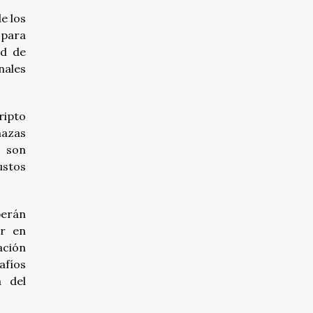
e los
 para
ad de
nales
ripto
nazas
n son
ustos
berán
ir en
ación
afíos
 del