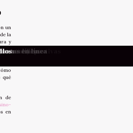
o
n un
de la
ura y
ue se
n apuestas no reguladas
nte sin restricciones
postadores emergentes
 la pena tu inversión?
onos y promociones
apuestas deportivas
 apuestas en línea
casinos virtuales
puestas en línea
juegos de casino
cruce de caminos
 juegos en línea
estas en línea
cómo evitarlos
ecesitas saber
e y su impacto
 azar en línea
stas en línea
uegos de azar
con alta RTP?
ivas en línea
 mesa online
vas en línea
no reguladas
uego online
go del pollo
s en línea?
ragaperras?
ideojuegos
o en línea
rtuna
llos
?
es de
ar en
 cómo
e qué
ón de
sino-
os en