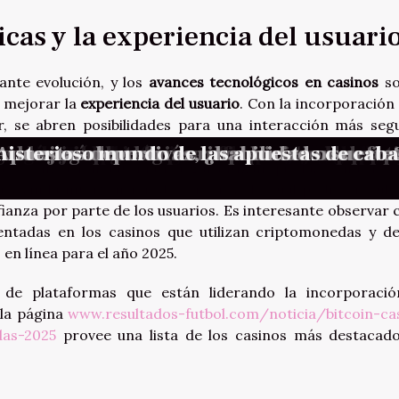
cas y la experiencia del usuari
ante evolución, y los
avances tecnológicos en casinos
so
a mejorar la
experiencia del usuario
. Con la incorporación 
r, se abren posibilidades para una interacción más seg
, específicamente, podrían revolucionar la manera en la q
spañoles pueden manejar la fiscalidad e
lternativos para apostar internacionalme
 sistemas de apuestas en eSports para a
ilidad del Plinko en casinos online: ¿Vale
s ganancias en un casino en línea con b
e cómo elegir la plataforma ideal para 
gir las mejores cuotas en plataformas de
olución del juego de cruce de caminos en 
s de criptomonedas están cambiando las a
as moderadas mejoran la experiencia en 
ncias: Tácticas avanzadas en juegos de 
RTP en la percepción de fiabilidad de los
 sobre cómo elegir una plataforma de apu
es al usar plataformas de corredores y 
neos especiales de Chicken Road: lo que n
 evolución histórica de los casinos onlin
 evolución y popularidad de los juegos de
gos móviles están transformando las apue
nes al usar bonificaciones gratuitas en j
zar tus ganancias en juegos de casino 
elegir una plataforma de apuestas deport
ra maximizar tus ganancias en juegos de
 la mejor plataforma de apuestas deporti
ficar apuestas de valor en plataformas 
izar tus ganancias en plataformas de j
 efectivas para avanzar y ganar en el jue
ificar plataformas seguras para apuesta
uye la volatilidad en tus ganancias de t
as efectivas para apostar en torneos de v
mizar tus ganancias en juegos de casin
 los jugadores más ricos hicieron su fo
misterioso mundo de las apuestas de caba
Apuestas deportivas, ¿habilidad o suerte
 de verificación automática garantizan que las condicion
y sin la intervención de terceros, lo cual podría result
ianza por parte de los usuarios. Es interesante observar
entadas en los casinos que utilizan criptomonedas y d
 en línea para el año 2025.
 de plataformas que están liderando la incorporaci
 la página
www.resultados-futbol.com/noticia/bitcoin-ca
das-2025
provee una lista de los casinos más destacad