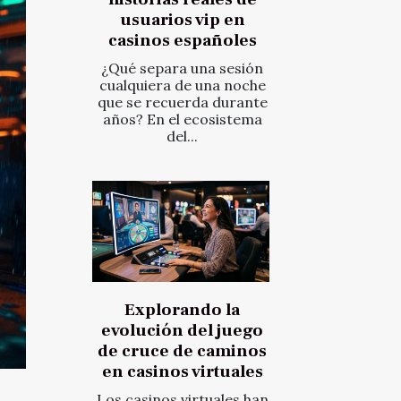
usuarios vip en
casinos españoles
¿Qué separa una sesión
cualquiera de una noche
que se recuerda durante
años? En el ecosistema
del...
Explorando la
evolución del juego
de cruce de caminos
en casinos virtuales
Los casinos virtuales han