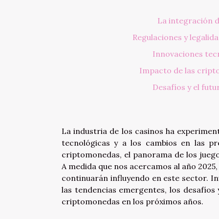
La integración 
Regulaciones y legalid
Innovaciones tecn
Impacto de las cript
Desafíos y el fut
La industria de los casinos ha experime
tecnológicas y a los cambios en las pr
criptomonedas, el panorama de los juego
A medida que nos acercamos al año 2025, 
continuarán influyendo en este sector. In
las tendencias emergentes, los desafíos 
criptomonedas en los próximos años.