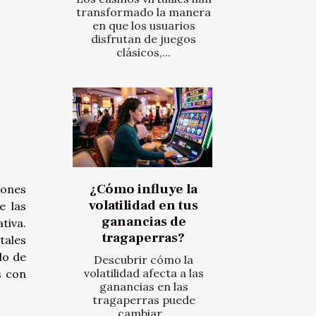
transformado la manera
en que los usuarios
disfrutan de juegos
clásicos,...
¿Cómo influye la
iones
volatilidad en tus
e las
ganancias de
tiva.
tragaperras?
tales
do de
Descubrir cómo la
volatilidad afecta a las
s con
ganancias en las
tragaperras puede
cambiar...