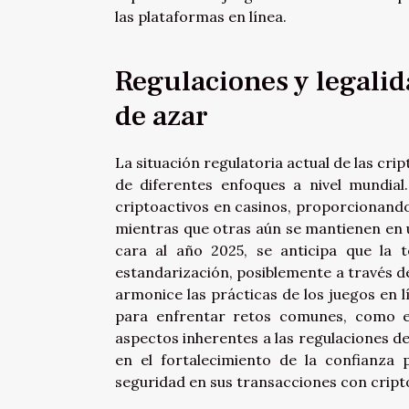
las plataformas en línea.
Regulaciones y legalid
de azar
La situación regulatoria actual de las cr
de diferentes enfoques a nivel mundial
criptoactivos en casinos, proporcionand
mientras que otras aún se mantienen en u
cara al año 2025, se anticipa que la 
estandarización, posiblemente a través d
armonice las prácticas de los juegos en 
para enfrentar retos comunes, como el
aspectos inherentes a las regulaciones d
en el fortalecimiento de la confianza 
seguridad en sus transacciones con cript