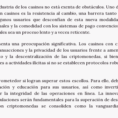
ustria de los casinos no está exenta de obstáculos. Uno d
n casinos es la resistencia al cambio, una barrera tanto
gunos usuarios que desconfían de esta nueva modalid
ituales y la comodidad con los sistemas de pago convencio
ales sea un proceso lento y a veces reticente.
enta una preocupación significativa. Los casinos con c
ansacciones y la privacidad de los usuarios frente a ame
o y la descentralización de las criptomonedas, si bie
s a actividades ilícitas si no se establecen protocolos rob
rometedor si logran superar estos escollos. Para ello, de
ación y educación para sus usuarios, así como invert
r la integridad de las operaciones en línea. La innov
gulaciones serán fundamentales para la superación de des
on criptomonedas se consoliden como la vanguardia