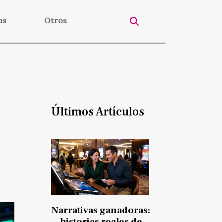
as
Otros
Últimos Artículos
Narrativas ganadoras:
historias reales de