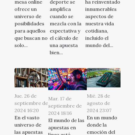
mesa online
deporte se
ha reinventado
ofrece un
amplifica
innumerables
universo de
cuando se
aspectos de
posibilidades
mezcla con la
nuestra vida
para aquellos
expectativa y
cotidiana,
que buscan no
el cálculo de
incluido el
solo...
una apuesta
mundo del...
bien...
Jue. 26 de
Mié. 28 de
Mar. 17 de
septiembre de
agosto de
septiembre de
2024 16:20
2024 23:07
2024 18:16
En el vasto
En un mundo
El mundo de las
universo de
donde la
apuestas en
las apuestas
emoción del
línea está