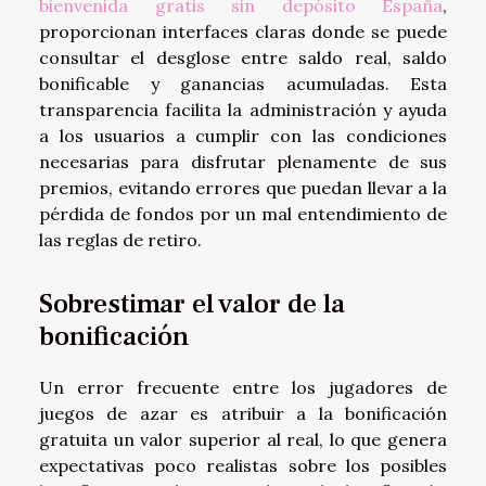
bienvenida gratis sin depósito España
,
proporcionan interfaces claras donde se puede
consultar el desglose entre saldo real, saldo
bonificable y ganancias acumuladas. Esta
transparencia facilita la administración y ayuda
a los usuarios a cumplir con las condiciones
necesarias para disfrutar plenamente de sus
premios, evitando errores que puedan llevar a la
pérdida de fondos por un mal entendimiento de
las reglas de retiro.
Sobrestimar el valor de la
bonificación
Un error frecuente entre los jugadores de
juegos de azar es atribuir a la bonificación
gratuita un valor superior al real, lo que genera
expectativas poco realistas sobre los posibles