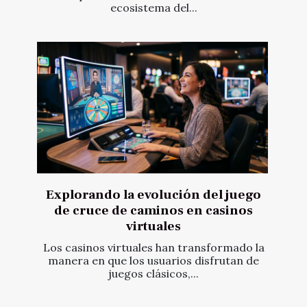
ecosistema del...
Explorando la evolución del juego
de cruce de caminos en casinos
virtuales
Los casinos virtuales han transformado la
manera en que los usuarios disfrutan de
juegos clásicos,...