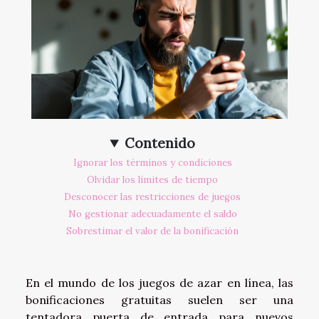
Contenido
Ignorar los términos y condiciones
Olvidar los límites de tiempo
Desconocer las restricciones de juegos
No gestionar adecuadamente el saldo
Sobrestimar el valor de la bonificación
En el mundo de los juegos de azar en línea, las
bonificaciones gratuitas suelen ser una
tentadora puerta de entrada para nuevos