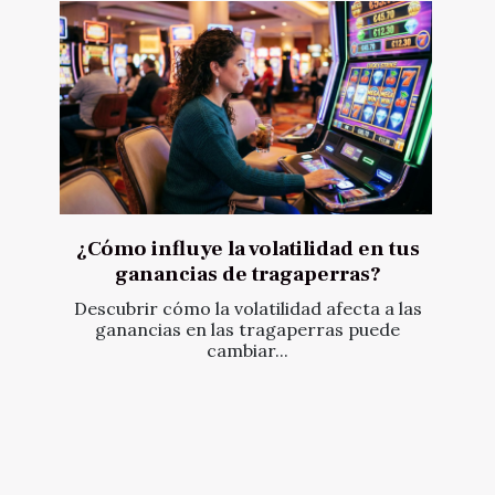
¿Cómo influye la volatilidad en tus
ganancias de tragaperras?
Descubrir cómo la volatilidad afecta a las
ganancias en las tragaperras puede
cambiar...