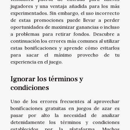
jugadores y una ventaja añadida para los más
experimentados. Sin embargo, el uso incorrecto
de estas promociones puede llevar a perder
oportunidades de maximizar ganancias o incluso
a problemas para retirar fondos. Descubre a
continuación los errores más comunes al utilizar
estas bonificaciones y aprende cómo evitarlos
para sacar el máximo provecho de tu
experiencia en el juego.
Ignorar los términos y
condiciones
Uno de los errores frecuentes al aprovechar
bonificaciones gratuitas en juegos de azar es
pasar por alto la necesidad de analizar
detenidamente los términos y condiciones
establecidos por la plataforma. Muchos