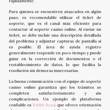
rápidamente.
Para quienes se encuentren atascados en algún
paso, es recomendable utilizar el ticket de
soporte, que es el canal más eficiente para
contactar al soporte casino online. Al enviar un
ticket, se debe incluir una descripción detallada
del problema y adjuntar capturas de pantalla si
es posible. El área de ayuda registro
generalmente responde en poco tiempo y puede
guiar en la corrección de documentos o el
restablecimiento de datos, lo que facilita la
resolución sin demoras innecesarias.
La buena comunicación con el equipo de soporte
casino online garantiza que los trámites se
completen satisfactoriamente y sin
complicaciones. Un ejemplo de plataforma
confiable es
Rabbit Road
, que ofrece orientación