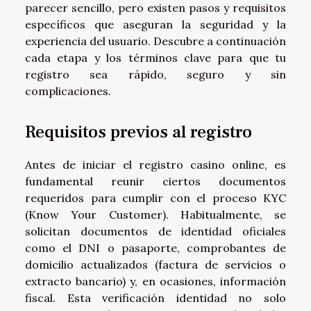
parecer sencillo, pero existen pasos y requisitos
específicos que aseguran la seguridad y la
experiencia del usuario. Descubre a continuación
cada etapa y los términos clave para que tu
registro sea rápido, seguro y sin
complicaciones.
Requisitos previos al registro
Antes de iniciar el registro casino online, es
fundamental reunir ciertos documentos
requeridos para cumplir con el proceso KYC
(Know Your Customer). Habitualmente, se
solicitan documentos de identidad oficiales
como el DNI o pasaporte, comprobantes de
domicilio actualizados (factura de servicios o
extracto bancario) y, en ocasiones, información
fiscal. Esta verificación identidad no solo