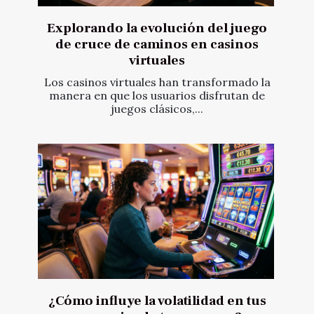
Explorando la evolución del juego
de cruce de caminos en casinos
virtuales
Los casinos virtuales han transformado la
manera en que los usuarios disfrutan de
juegos clásicos,...
¿Cómo influye la volatilidad en tus