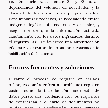
revisión suele variar entre 24 y 72 horas,
dependiendo del volumen de solicitudes y la
claridad de los documentos proporcionados.
Para minimizar rechazos, se recomienda enviar
imágenes legibles, sin recortes y en color, y
asegurarse de que la información coincida
exactamente con los datos ingresados durante
el registro. Así, se favorece una autenticación
eficiente y se evitan demoras innecesarias en la
habilitación de la cuenta.
Errores frecuentes y soluciones
Durante el proceso de registro en casinos
online, es común enfrentar problemas registro
casino como la introducción incorrecta de
datos personales, confusión con los requisitos
de contraseña o el envío de documentos no
válidos para la verificación. Estos errores