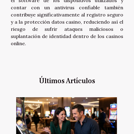
el software de los dispositivos utilizados y
contar con un antivirus confiable también
contribuye significativamente al registro seguro
y a la protección datos casino, reduciendo así el
riesgo de sufrir ataques maliciosos o
suplantación de identidad dentro de los casinos
online.
Últimos Artículos