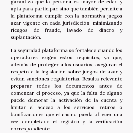
garantiza que la persona es mayor de edad y
apta para participar, sino que también permite a
la plataforma cumplir con la normativa juegos
azar vigente en cada jurisdicción, minimizando
riesgos de fraude, lavado de dinero y
suplantación.
La seguridad plataforma se fortalece cuando los
operadores exigen estos requisitos, ya que,
además de proteger a los usuarios, aseguran el
respeto a la legislación sobre juegos de azar y
evitan sanciones regulatorias. Resulta relevante
preparar todos los documentos antes de
comenzar el proceso, ya que la falta de alguno
puede demorar la activación de la cuenta y
limitar el acceso a los servicios, retiros o
bonificaciones que el casino pueda ofrecer una
vez completado el registro y la verificación
correspondiente.