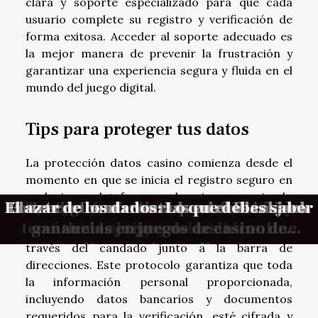
clara y soporte especializado para que cada
usuario complete su registro y verificación de
forma exitosa. Acceder al soporte adecuado es
la mejor manera de prevenir la frustración y
garantizar una experiencia segura y fluida en el
mundo del juego digital.
Tips para proteger tus datos
La protección datos casino comienza desde el
momento en que se inicia el registro seguro en
cualquier plataforma de juegos, siendo
El azar de los dados: Lo que debes saber
Los secretos no contados de los casinos
El arte de contar cartas en el Blackjack
Narrativas ganadoras: historias reales
Estrategias efectivas para maximizar
Explorando la evolución de juegos de
Consejos para mantener un estilo de
Tendencias actuales en el diseño y
fundamental asegurarse de que el sitio web
de usuarios vip en casinos españoles
temática de juegos de casino online
ganancias en juegos de casino de
vida activo y saludable
cruce de carreteras
utilice protocolos de encriptación SSL visibles a
dinosaurios en línea
través del candado junto a la barra de
direcciones. Este protocolo garantiza que toda
la información personal proporcionada,
incluyendo datos bancarios y documentos
requeridos para la verificación, esté cifrada y