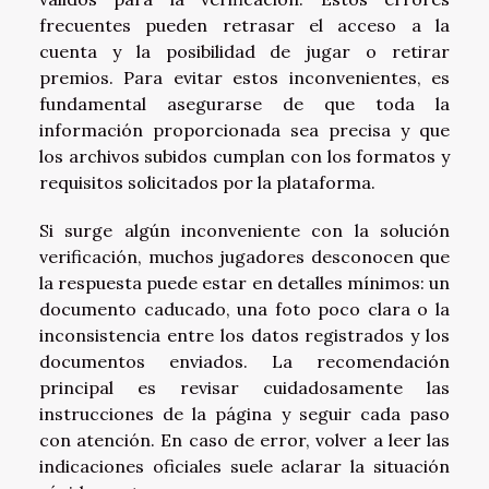
frecuentes pueden retrasar el acceso a la
cuenta y la posibilidad de jugar o retirar
premios. Para evitar estos inconvenientes, es
fundamental asegurarse de que toda la
información proporcionada sea precisa y que
los archivos subidos cumplan con los formatos y
requisitos solicitados por la plataforma.
Si surge algún inconveniente con la solución
verificación, muchos jugadores desconocen que
la respuesta puede estar en detalles mínimos: un
documento caducado, una foto poco clara o la
inconsistencia entre los datos registrados y los
documentos enviados. La recomendación
principal es revisar cuidadosamente las
instrucciones de la página y seguir cada paso
con atención. En caso de error, volver a leer las
indicaciones oficiales suele aclarar la situación