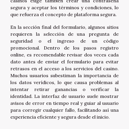
casinos exige también crear una contraseña
segura y aceptar los términos y condiciones, lo
que refuerza el concepto de plataforma segura.
En la sección final del formulario, algunos sitios
requieren la selección de una pregunta de
seguridad o el ingreso de un código
promocional. Dentro de los pasos registro
online, es recomendable revisar dos veces cada
dato antes de enviar el formulario para evitar
retrasos en el acceso a los servicios del casino.
Muchos usuarios subestiman la importancia de
los datos verídicos, lo que causa problemas al
intentar retirar ganancias o verificar la
identidad. La interfaz de usuario suele mostrar
avisos de error en tiempo real y guiar al usuario
para corregir cualquier fallo, facilitando así una
experiencia eficiente y segura desde el inicio.