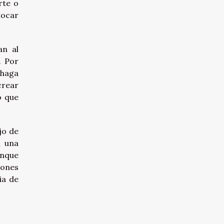
rte o
tocar
an al
. Por
 haga
crear
o que
jo de
n una
unque
iones
ia de