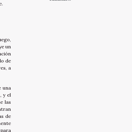
e.
uego,
ye un
ación
do de
es, a
e una
, y el
e las
ntran
as de
mente
 para