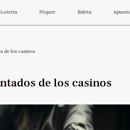
Lotería
Póquer
Ruleta
Apuest
s de los casinos
ntados de los casinos