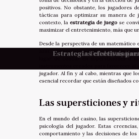
toma de decisiones y en la elección de 
positivos. No obstante, los jugadores 
tácticas para optimizar su manera de ju
contexto, la
estrategia de juego
se convi
maximizar el entretenimiento, más que un
Desde la perspectiva de un matemático es
azar, es imperativo enfocarse en la raci
Estrategias efectivas pa
Narrativas ganado
Tendencias act
Consejos 
¿Cómo re
Explora
lugar de confiar en supersticiones o m
instrumentos creados para favorecer al c
jugador. Al fin y al cabo, mientras que l
esencial recordar que están diseñados c
Las supersticiones y ri
En el mundo del casino, las supersticion
psicología del jugador. Estas creencias,
comportamiento y las decisiones de los 