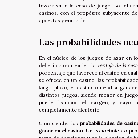
favorecer a la casa de juego. La
influe
casinos
, con el propósito subyacente d
apuestas y emoción.
Las probabilidades ocu
En el núcleo de los juegos de azar en l
debería comprender: la
ventaja de la casa
porcentaje que favorece al casino en cual
se ofrece en un casino, las probabilida
largo plazo, el casino obtendrá gananc
distintos juegos, siendo menor en jueg
puede disminuir el margen, y mayor 
completamente aleatorio.
Comprender las
probabilidades de casin
ganar en el casino
. Un conocimiento prof