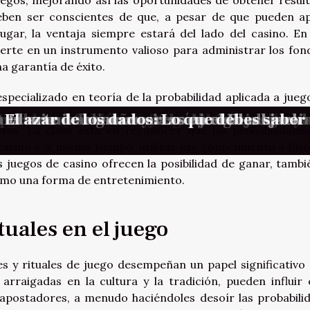
juegos, mejorando así las oportunidades de obtener resul
deben ser conscientes de que, a pesar de que pueden ap
gar, la ventaja siempre estará del lado del casino. En
erte en un instrumento valioso para administrar los fon
a garantía de éxito.
pecializado en teoría de la probabilidad aplicada a jueg
onalidad y en las matemáticas detrás de los juegos de aza
ra maximizar ganancias en juegos de casin
ras: historias reales de usuarios vip en
uales en el diseño y temática de juegos d
para mantener un estilo de vida activo y
gistrar y verificar una cuenta en casino
ndo la evolución de juegos de cruce de ca
El azar de los dados: Lo que debes saber
El arte de contar cartas en el Blackjack
itos. La clave está en reconocer que las probabilidade
asino y al mismo tiempo, utilizar ese conocimiento a favo
os juegos de casino ofrecen la posibilidad de ganar, tambi
omo una forma de entretenimiento.
tuales en el juego
es y rituales de juego desempeñan un papel significativo 
 arraigadas en la cultura y la tradición, pueden influir 
apostadores, a menudo haciéndoles desoír las probabili