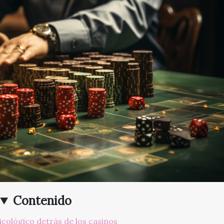
Contenido
icológico detrás de los casinos