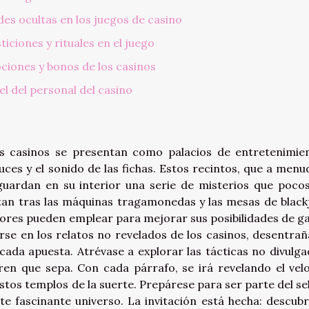
des ocultas en los juegos de casino
ticiones y rituales en el juego
iones y bonos de los casinos
el del personal del casino
os casinos se presentan como palacios de entretenimie
luces y el sonido de las fichas. Estos recintos, que a menu
guardan en su interior una serie de misterios que poco
ltan tras las máquinas tragamonedas y las mesas de black
adores pueden emplear para mejorar sus posibilidades de g
irse en los relatos no revelados de los casinos, desentra
ada apuesta. Atrévase a explorar las tácticas no divulga
eren que sepa. Con cada párrafo, se irá revelando el vel
tos templos de la suerte. Prepárese para ser parte del se
e fascinante universo. La invitación está hecha: descubr