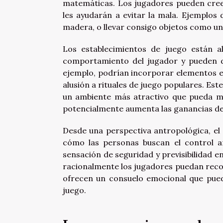
matemáticas. Los jugadores pueden creer
les ayudarán a evitar la mala. Ejemplos 
madera, o llevar consigo objetos como un 
Los establecimientos de juego están a
comportamiento del jugador y pueden dis
ejemplo, podrían incorporar elementos en
alusión a rituales de juego populares. Est
un ambiente más atractivo que pueda mo
potencialmente aumenta las ganancias del
Desde una perspectiva antropológica, el
cómo las personas buscan el control an
sensación de seguridad y previsibilidad 
racionalmente los jugadores puedan recon
ofrecen un consuelo emocional que puede 
juego.