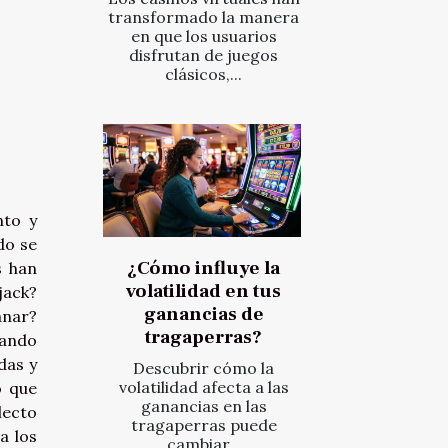
transformado la manera
en que los usuarios
disfrutan de juegos
clásicos,...
nto y
do se
¿Cómo influye la
s han
volatilidad en tus
jack?
ganancias de
anar?
tragaperras?
ñando
das y
Descubrir cómo la
volatilidad afecta a las
o que
ganancias en las
lecto
tragaperras puede
a los
cambiar...