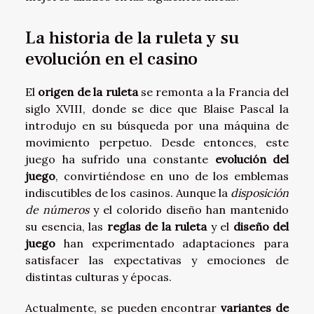
La historia de la ruleta y su
evolución en el casino
El
origen de la ruleta
se remonta a la Francia del
siglo XVIII, donde se dice que Blaise Pascal la
introdujo en su búsqueda por una máquina de
movimiento perpetuo. Desde entonces, este
juego ha sufrido una constante
evolución del
juego
, convirtiéndose en uno de los emblemas
indiscutibles de los casinos. Aunque la
disposición
de números
y el colorido diseño han mantenido
su esencia, las
reglas de la ruleta
y el
diseño del
juego
han experimentado adaptaciones para
satisfacer las expectativas y emociones de
distintas culturas y épocas.
Actualmente, se pueden encontrar
variantes de