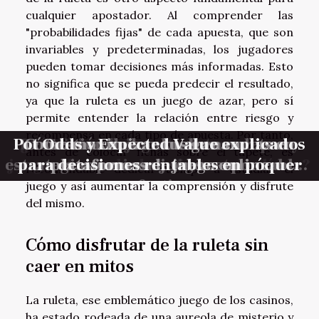
cualquier apostador. Al comprender las
"probabilidades fijas" de cada apuesta, que son
invariables y predeterminadas, los jugadores
pueden tomar decisiones más informadas. Esto
no significa que se pueda predecir el resultado,
ya que la ruleta es un juego de azar, pero sí
permite entender la relación entre riesgo y
recompensa en cada tipo de apuesta. Por tanto,
Pot Odds y Expected Value explicados
Beneficios de jugar ruleta europea y
¿Cómo maximizar tus ganancias en
Cómo maximizar tus ganancias en
Gestión de bankroll en ruleta
antes de colocar fichas sobre el tapete, es
estrategias para un juego responsable y
juegos de rueda de la fortuna en línea?
para decisiones rentables en póquer
plataformas de juego online
americana sin costo
recomendable dedicar tiempo a estudiar el
efectivo
juego y así aumentar la comprensión y disfrute
del mismo.
Cómo disfrutar de la ruleta sin
caer en mitos
La ruleta, ese emblemático juego de los casinos,
ha estado rodeada de una aureola de misterio y