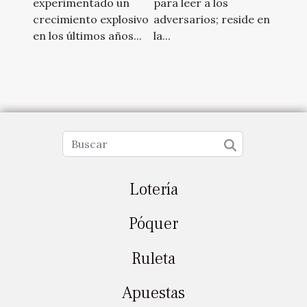
experimentado un
para leer a los
crecimiento explosivo
adversarios; reside en
en los últimos años...
la...
Lotería
Póquer
Ruleta
Apuestas