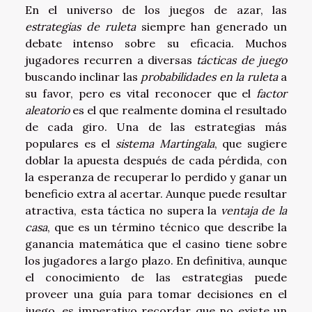
En el universo de los juegos de azar, las
estrategias de ruleta
siempre han generado un
debate intenso sobre su eficacia. Muchos
jugadores recurren a diversas
tácticas de juego
buscando inclinar las
probabilidades en la ruleta
a
su favor, pero es vital reconocer que el
factor
aleatorio
es el que realmente domina el resultado
de cada giro. Una de las estrategias más
populares es el
sistema Martingala
, que sugiere
doblar la apuesta después de cada pérdida, con
la esperanza de recuperar lo perdido y ganar un
beneficio extra al acertar. Aunque puede resultar
atractiva, esta táctica no supera la
ventaja de la
casa
, que es un término técnico que describe la
ganancia matemática que el casino tiene sobre
los jugadores a largo plazo. En definitiva, aunque
el conocimiento de las estrategias puede
proveer una guía para tomar decisiones en el
juego, es imperativo recordar que no existe un