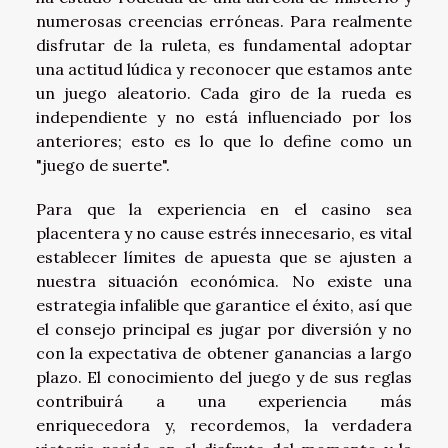
numerosas creencias erróneas. Para realmente
disfrutar de la ruleta, es fundamental adoptar
una actitud lúdica y reconocer que estamos ante
un juego aleatorio. Cada giro de la rueda es
independiente y no está influenciado por los
anteriores; esto es lo que lo define como un
"juego de suerte".
Para que la experiencia en el casino sea
placentera y no cause estrés innecesario, es vital
establecer límites de apuesta que se ajusten a
nuestra situación económica. No existe una
estrategia infalible que garantice el éxito, así que
el consejo principal es jugar por diversión y no
con la expectativa de obtener ganancias a largo
plazo. El conocimiento del juego y de sus reglas
contribuirá a una experiencia más
enriquecedora y, recordemos, la verdadera