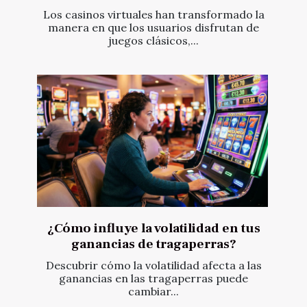
Los casinos virtuales han transformado la
manera en que los usuarios disfrutan de
juegos clásicos,...
¿Cómo influye la volatilidad en tus
ganancias de tragaperras?
Descubrir cómo la volatilidad afecta a las
ganancias en las tragaperras puede
cambiar...