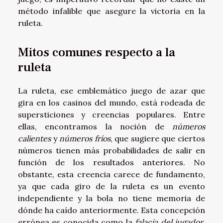
método infalible que asegure la victoria en la
ruleta.
Mitos comunes respecto a la
ruleta
La ruleta, ese emblemático juego de azar que
gira en los casinos del mundo, está rodeada de
supersticiones y creencias populares. Entre
ellas, encontramos la noción de
números
calientes
y
números fríos
, que sugiere que ciertos
números tienen más probabilidades de salir en
función de los resultados anteriores. No
obstante, esta creencia carece de fundamento,
ya que cada giro de la ruleta es un evento
independiente y la bola no tiene memoria de
dónde ha caído anteriormente. Esta concepción
errónea es conocida como la
falacia del jugador
,